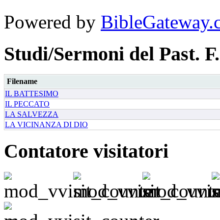
Powered by
BibleGateway.
Studi/Sermoni del Past. F.
Filename
IL BATTESIMO
IL PECCATO
LA SALVEZZA
LA VICINANZA DI DIO
Contatore visitatori