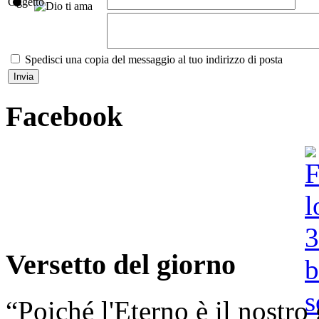
Oggetto
Spedisci una copia del messaggio al tuo indirizzo di posta
Facebook
Versetto del giorno
“Poiché l'Eterno è il nostro 