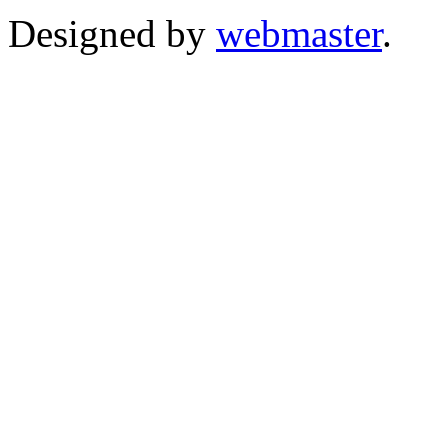
Designed by
webmaster
.