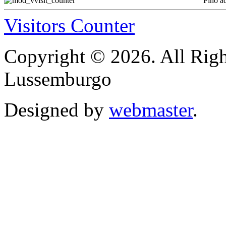
Fino a
Visitors Counter
Copyright © 2026. All Righ
Lussemburgo
Designed by
webmaster
.