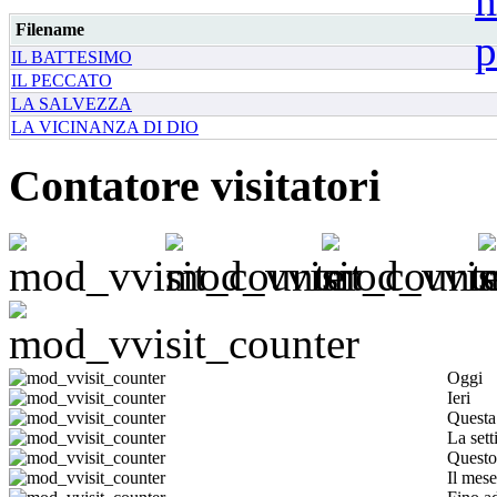
Filename
IL BATTESIMO
IL PECCATO
LA SALVEZZA
LA VICINANZA DI DIO
Contatore visitatori
Oggi
Ieri
Questa
La set
Questo
Il mese