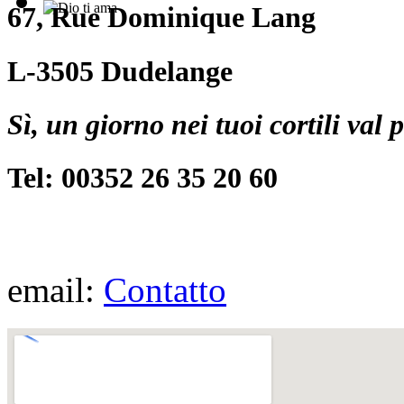
67, Rue Dominique Lang
L-3505 Dudelange
Sì, un giorno nei tuoi cortili val 
Tel: 00352 26 35 20 60
email:
Contatto