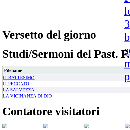
Versetto del giorno
Studi/Sermoni del Past. F.
Filename
IL BATTESIMO
IL PECCATO
LA SALVEZZA
LA VICINANZA DI DIO
Contatore visitatori