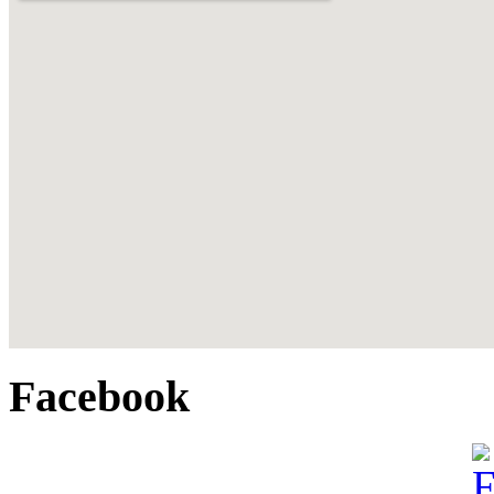
Facebook