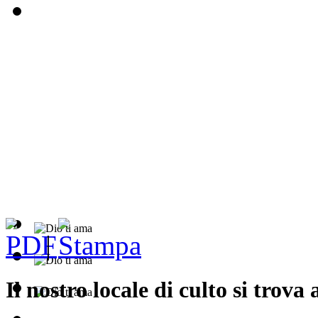
|
Il nostro locale di culto si trova 